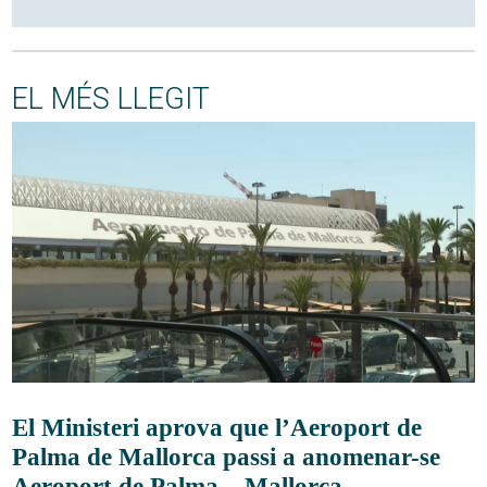
EL MÉS LLEGIT
El Ministeri aprova que l’Aeroport de
Palma de Mallorca passi a anomenar-se
Aeroport de Palma – Mallorca