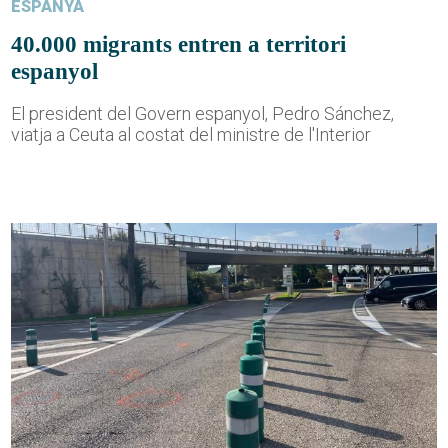
ESPANYA
40.000 migrants entren a territori
espanyol
El president del Govern espanyol, Pedro Sánchez,
viatja a Ceuta al costat del ministre de l'Interior