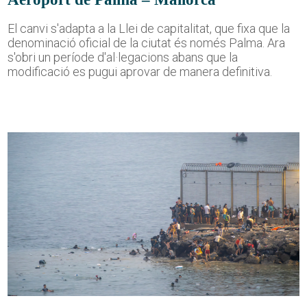
El canvi s'adapta a la Llei de capitalitat, que fixa que la
denominació oficial de la ciutat és només Palma. Ara
s'obri un període d'al·legacions abans que la
modificació es pugui aprovar de manera definitiva.