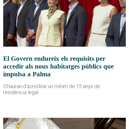
El Govern endureix els requisits per
accedir als nous habitatges públics que
impulsa a Palma
S'hauran d'acreditar un mínim de 15 anys de
residència legal