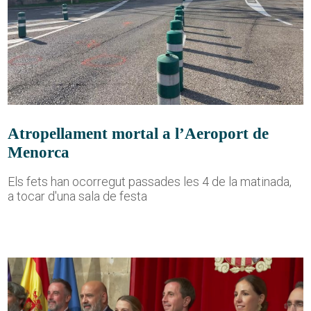
Atropellament mortal a l’Aeroport de
Menorca
Els fets han ocorregut passades les 4 de la matinada,
a tocar d'una sala de festa