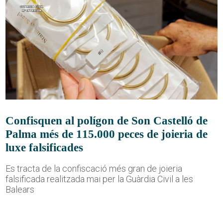
Confisquen al polígon de Son Castelló de
Palma més de 115.000 peces de joieria de
luxe falsificades
Es tracta de la confiscació més gran de joieria
falsificada realitzada mai per la Guàrdia Civil a les
Balears