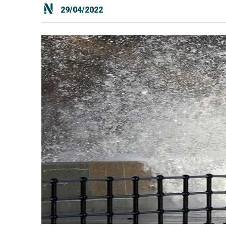
29/04/2022