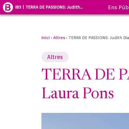
Ens Púb
IB3 | TERRA DE PASSIONS: Judith...
Inici
Altres
›
›
TERRA DE PASSIONS: Judith Dia
Altres
TERRA DE PA
Laura Pons