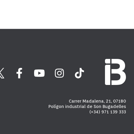
Carrer Madalena, 21, 07180
Polígon industrial de Son Bugadelles
(+34) 971 139 333