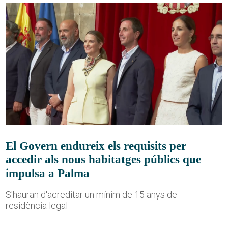
El Govern endureix els requisits per
accedir als nous habitatges públics que
impulsa a Palma
S'hauran d'acreditar un mínim de 15 anys de
residència legal