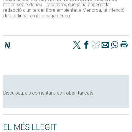
mitjan segle denou. L’escriptor, que ja ha engegat la
redacció d’un tercer llibre ambientat a Menorca, té intenció
de continuar amb la saga illenca.
Disculpau, els comentaris es troben tancats
EL MÉS LLEGIT