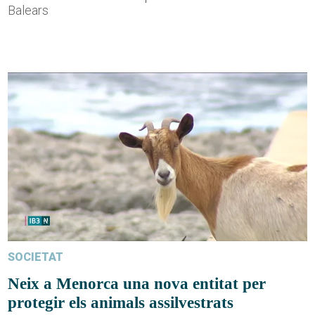
Balears
SOCIETAT
Neix a Menorca una nova entitat per
protegir els animals assilvestrats