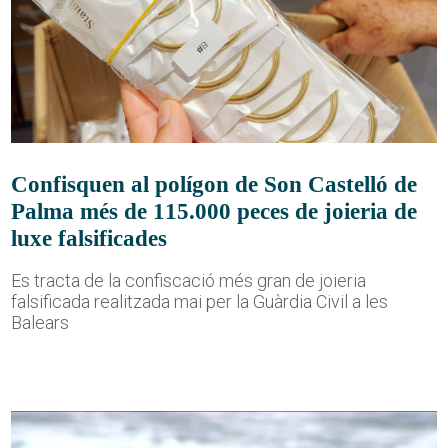
Confisquen al polígon de Son Castelló de
Palma més de 115.000 peces de joieria de
luxe falsificades
Es tracta de la confiscació més gran de joieria
falsificada realitzada mai per la Guàrdia Civil a les
Balears