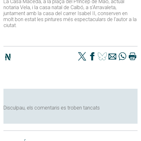
La Casa Maceda, a la plaça del Príncep de Maó, actual
notaria Vela, i la casa natal de Calbó, a s’Arravaleta,
juntament amb la casa del carrer Isabel II, conserven en
molt bon estat les pintures més espectaculars de l’autor a la
ciutat.
Disculpau, els comentaris es troben tancats