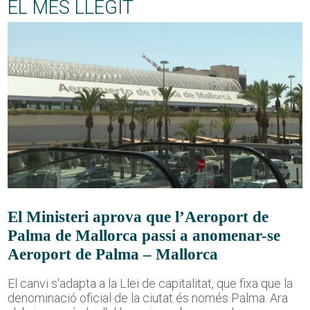
EL MÉS LLEGIT
El Ministeri aprova que l’Aeroport de
Palma de Mallorca passi a anomenar-se
Aeroport de Palma – Mallorca
El canvi s'adapta a la Llei de capitalitat, que fixa que la
denominació oficial de la ciutat és només Palma. Ara