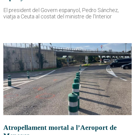
El president del Govern espanyol, Pedro Sánchez,
viatja a Ceuta al costat del ministre de l'Interior
Atropellament mortal a l’Aeroport de