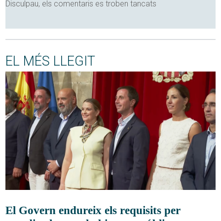
Disculpau, els comentaris es troben tancats
EL MÉS LLEGIT
El Govern endureix els requisits per