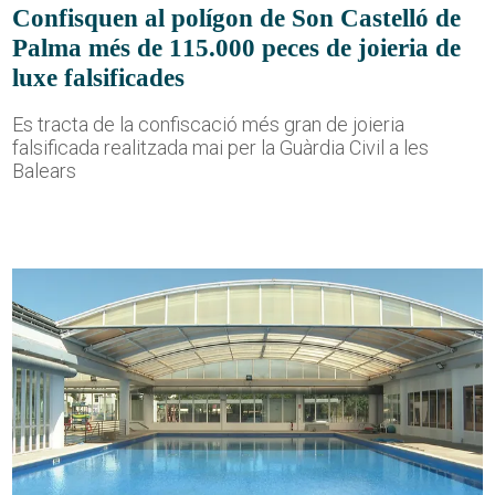
Confisquen al polígon de Son Castelló de
Palma més de 115.000 peces de joieria de
luxe falsificades
Es tracta de la confiscació més gran de joieria
falsificada realitzada mai per la Guàrdia Civil a les
Balears