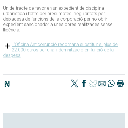
Un de tracte de favor en un expedient de disciplina
urbanística i l’altre per presumptes irregularitats per
deixadesa de funcions de la corporació per no obrir
expedient sancionador a unes obres realitzades sense
llicència.
L’Oficina Anticorrupció recomana substituir el plus de
22.000 euros per una indemnització en funció de la
despesa