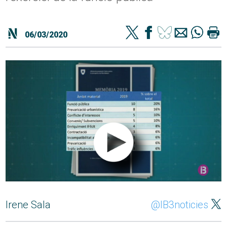
06/03/2020
Irene Sala
@IB3noticies