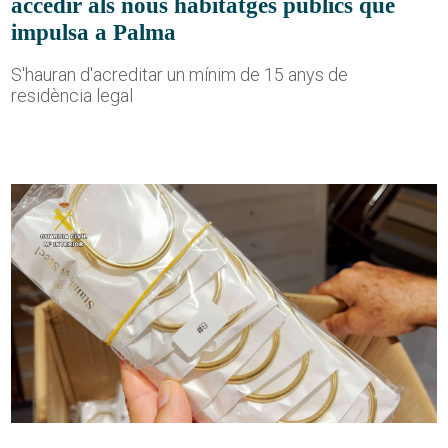
accedir als nous habitatges públics que
impulsa a Palma
S'hauran d'acreditar un mínim de 15 anys de
residència legal