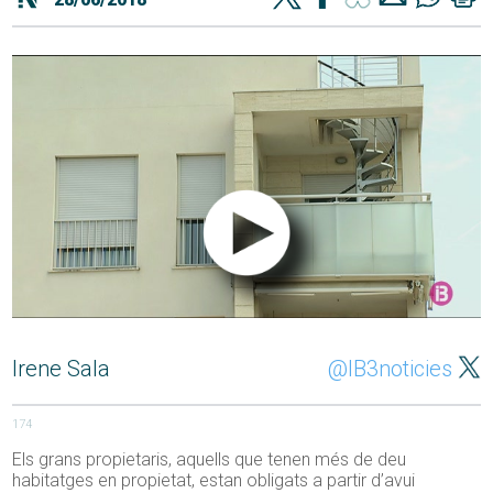
Irene Sala
@IB3noticies
174
Els grans propietaris, aquells que tenen més de deu
habitatges en propietat, estan obligats a partir d’avui