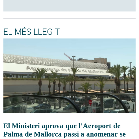
EL MÉS LLEGIT
El Ministeri aprova que l’Aeroport de
Palma de Mallorca passi a anomenar-se