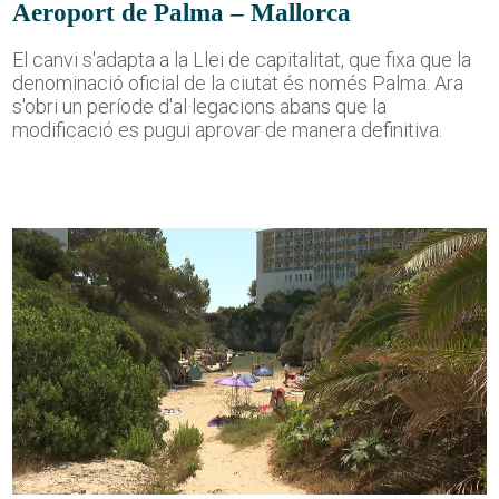
Aeroport de Palma – Mallorca
El canvi s'adapta a la Llei de capitalitat, que fixa que la
denominació oficial de la ciutat és només Palma. Ara
s'obri un període d'al·legacions abans que la
modificació es pugui aprovar de manera definitiva.