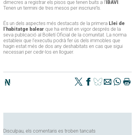
dimecres a registrar els pisos que tenen buits a l’
IBAVI
.
Tenen un termini de tres mesos per inscriure’ls.
És un dels aspectes més destacats de la primera
Llei de
l’habitatge balear
que ha entrat en vigor després de la
seva publicació al Bolletí Oficial de la comunitat. La norma
estableix que l’executiu podrà fer ús dels immobles que
hagin estat més de dos any deshabitats en cas que sigui
necessari per cedir-los en lloguer.
Disculpau, els comentaris es troben tancats