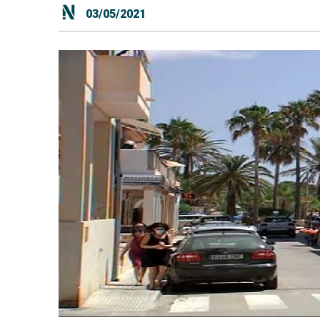
03/05/2021