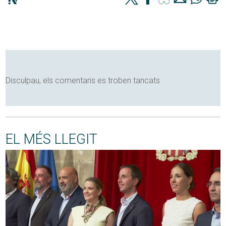
Disculpau, els comentaris es troben tancats
EL MÉS LLEGIT