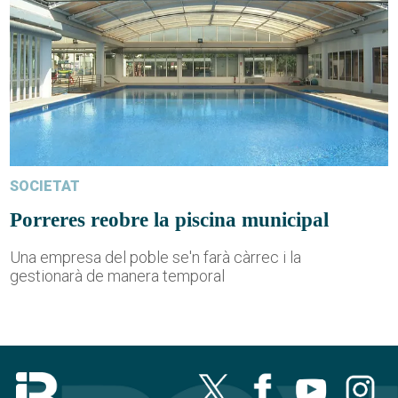
SOCIETAT
Porreres reobre la piscina municipal
Una empresa del poble se'n farà càrrec i la
gestionarà de manera temporal