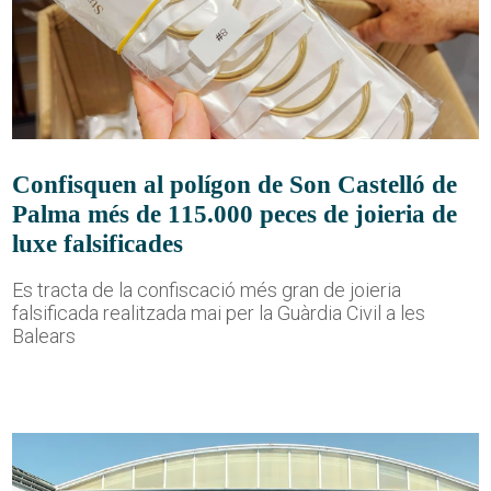
Confisquen al polígon de Son Castelló de
Palma més de 115.000 peces de joieria de
luxe falsificades
Es tracta de la confiscació més gran de joieria
falsificada realitzada mai per la Guàrdia Civil a les
Balears