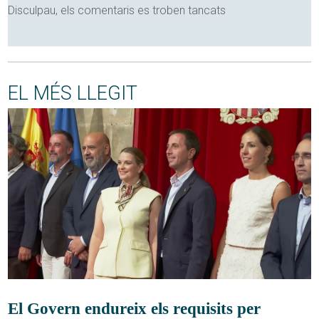
Disculpau, els comentaris es troben tancats
EL MÉS LLEGIT
El Govern endureix els requisits per