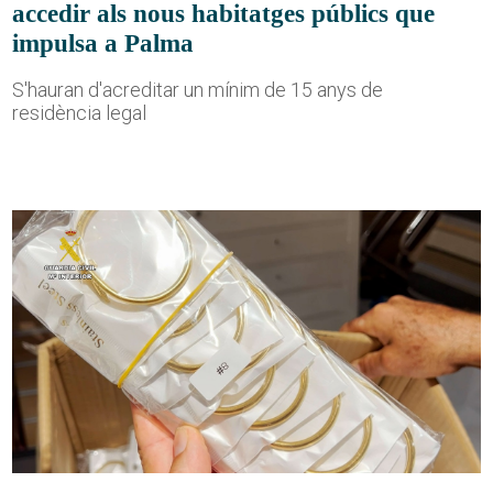
accedir als nous habitatges públics que
impulsa a Palma
S'hauran d'acreditar un mínim de 15 anys de
residència legal