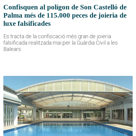
Confisquen al polígon de Son Castelló de
Palma més de 115.000 peces de joieria de
luxe falsificades
Es tracta de la confiscació més gran de joieria
falsificada realitzada mai per la Guàrdia Civil a les
Balears