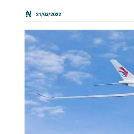
21/03/2022