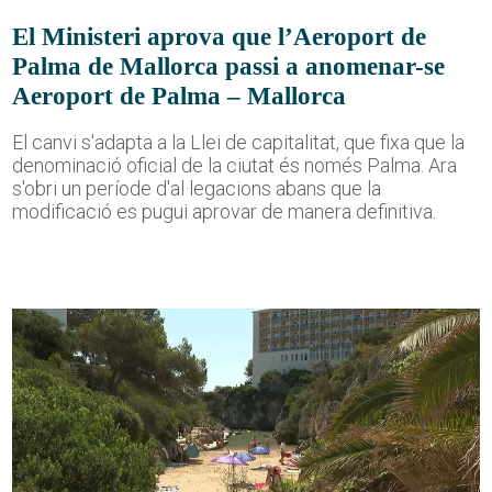
El Ministeri aprova que l’Aeroport de
Palma de Mallorca passi a anomenar-se
Aeroport de Palma – Mallorca
El canvi s'adapta a la Llei de capitalitat, que fixa que la
denominació oficial de la ciutat és només Palma. Ara
s'obri un període d'al·legacions abans que la
modificació es pugui aprovar de manera definitiva.