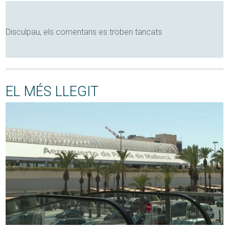
Disculpau, els comentaris es troben tancats
EL MÉS LLEGIT