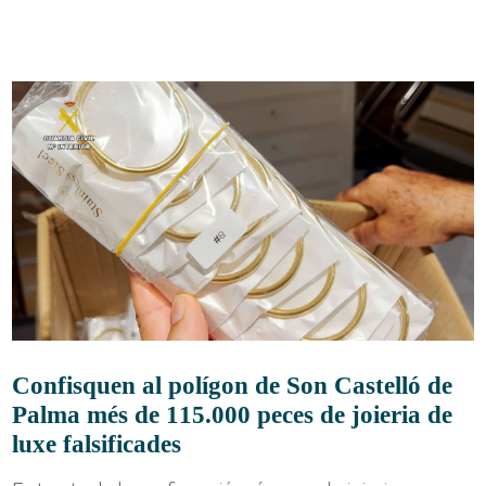
Confisquen al polígon de Son Castelló de
Palma més de 115.000 peces de joieria de
luxe falsificades