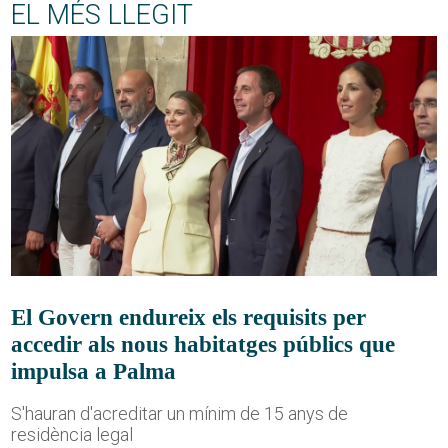
EL MÉS LLEGIT
El Govern endureix els requisits per
accedir als nous habitatges públics que
impulsa a Palma
S'hauran d'acreditar un mínim de 15 anys de
residència legal