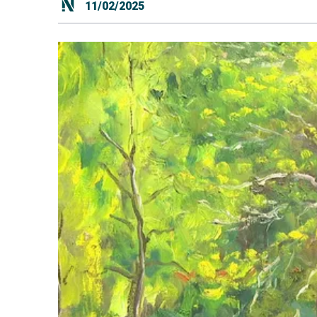
11/02/2025