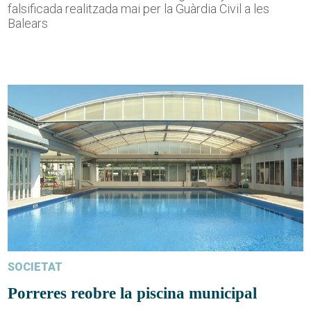
falsificada realitzada mai per la Guàrdia Civil a les
Balears
SOCIETAT
Porreres reobre la piscina municipal