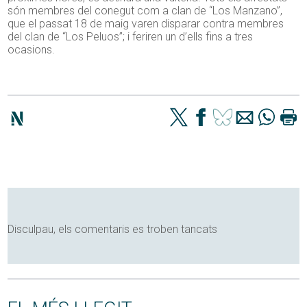
són membres del conegut com a clan de “Los Manzano”,
que el passat 18 de maig varen disparar contra membres
del clan de “Los Peluos”; i feriren un d’ells fins a tres
ocasions.
Disculpau, els comentaris es troben tancats