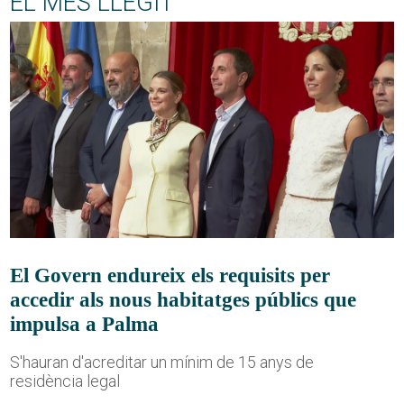
EL MÉS LLEGIT
El Govern endureix els requisits per
accedir als nous habitatges públics que
impulsa a Palma
S'hauran d'acreditar un mínim de 15 anys de
residència legal