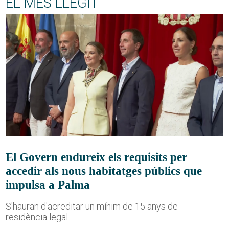
EL MÉS LLEGIT
El Govern endureix els requisits per
accedir als nous habitatges públics que
impulsa a Palma
S'hauran d'acreditar un mínim de 15 anys de
residència legal