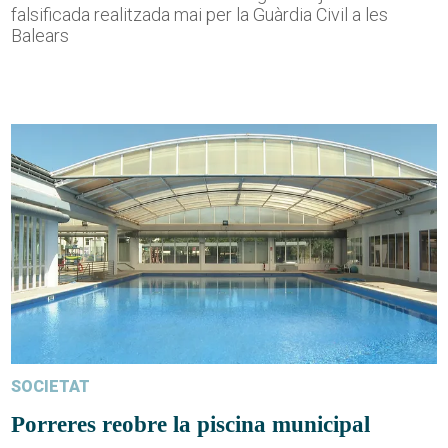
falsificada realitzada mai per la Guàrdia Civil a les
Balears
SOCIETAT
Porreres reobre la piscina municipal