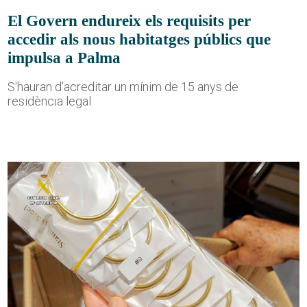
El Govern endureix els requisits per
accedir als nous habitatges públics que
impulsa a Palma
S'hauran d'acreditar un mínim de 15 anys de
residència legal