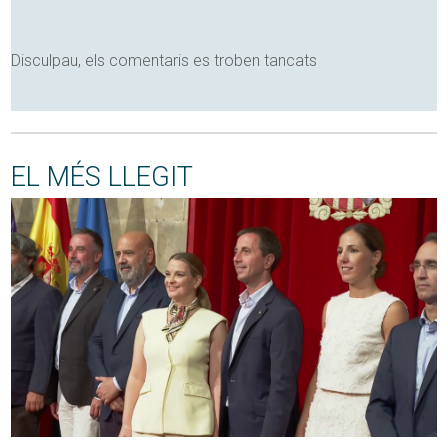
Disculpau, els comentaris es troben tancats
EL MÉS LLEGIT