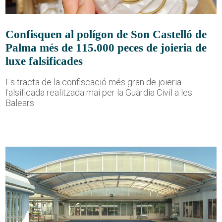
Confisquen al polígon de Son Castelló de
Palma més de 115.000 peces de joieria de
luxe falsificades
Es tracta de la confiscació més gran de joieria
falsificada realitzada mai per la Guàrdia Civil a les
Balears