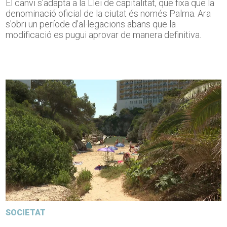
El canvi s'adapta a la Llei de capitalitat, que fixa que la
denominació oficial de la ciutat és només Palma. Ara
s'obri un període d'al·legacions abans que la
modificació es pugui aprovar de manera definitiva.
SOCIETAT