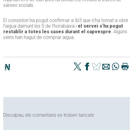
xarxes socials.
El consistori ha pogut confirmar a Ib3 que s’ha tornat a obrir
l’aigua damunt les 5 de l’horabaixa i
el servei s’ha pogut
restablir a totes les cases durant el capvespre
. Alguns
veïns han hagut de comprar aigua.
Disculpau, els comentaris es troben tancats