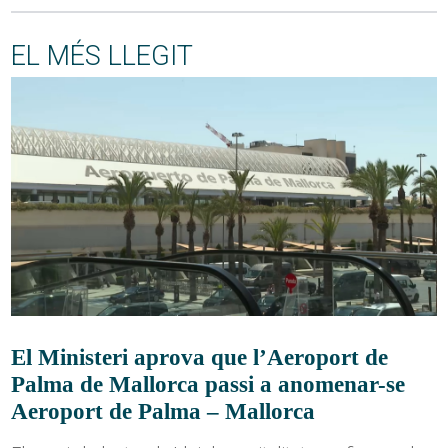
EL MÉS LLEGIT
El Ministeri aprova que l’Aeroport de
Palma de Mallorca passi a anomenar-se
Aeroport de Palma – Mallorca