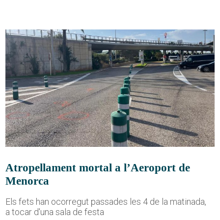
Atropellament mortal a l’Aeroport de
Menorca
Els fets han ocorregut passades les 4 de la matinada,
a tocar d'una sala de festa