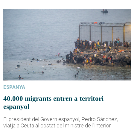
ESPANYA
40.000 migrants entren a territori
espanyol
El president del Govern espanyol, Pedro Sánchez,
viatja a Ceuta al costat del ministre de l'Interior