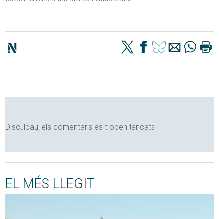
Disculpau, els comentaris es troben tancats
EL MÉS LLEGIT