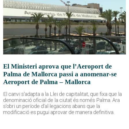
El Ministeri aprova que l’Aeroport de
Palma de Mallorca passi a anomenar-se
Aeroport de Palma – Mallorca
El canvi s'adapta a la Llei de capitalitat, que fixa que la
denominació oficial de la ciutat és només Palma. Ara
s'obri un període d'al·legacions abans que la
modificació es pugui aprovar de manera definitiva.