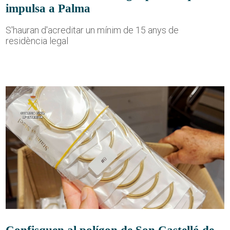
impulsa a Palma
S'hauran d'acreditar un mínim de 15 anys de
residència legal