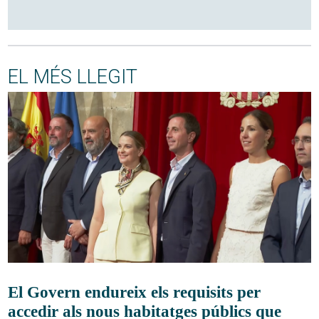
EL MÉS LLEGIT
El Govern endureix els requisits per
accedir als nous habitatges públics que