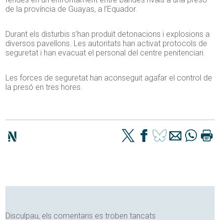
de la província de Guayas, a l’Equador.
Durant els disturbis s’han produït detonacions i explosions a
diversos pavellons. Les autoritats han activat protocols de
seguretat i han evacuat el personal del centre penitenciari.
Les forces de seguretat han aconseguit agafar el control de
la presó en tres hores.
Disculpau, els comentaris es troben tancats