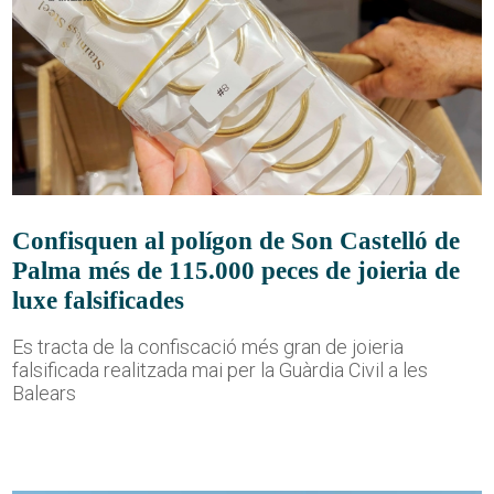
Confisquen al polígon de Son Castelló de
Palma més de 115.000 peces de joieria de
luxe falsificades
Es tracta de la confiscació més gran de joieria
falsificada realitzada mai per la Guàrdia Civil a les
Balears