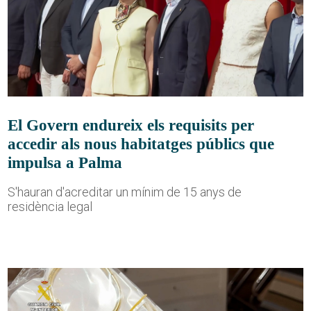
El Govern endureix els requisits per
accedir als nous habitatges públics que
impulsa a Palma
S'hauran d'acreditar un mínim de 15 anys de
residència legal