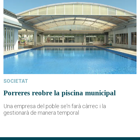
SOCIETAT
Porreres reobre la piscina municipal
Una empresa del poble se'n farà càrrec i la
gestionarà de manera temporal