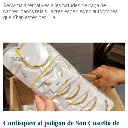
Reclama alternatives a les batudes de caça de
cabres, paons reials i altres espècies no autòctones
que s'han estès per l'illa
Confisquen al polígon de Son Castelló de