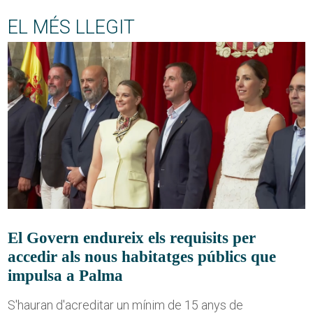
EL MÉS LLEGIT
El Govern endureix els requisits per
accedir als nous habitatges públics que
impulsa a Palma
S'hauran d'acreditar un mínim de 15 anys de