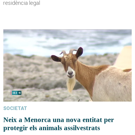
residència legal
SOCIETAT
Neix a Menorca una nova entitat per
protegir els animals assilvestrats