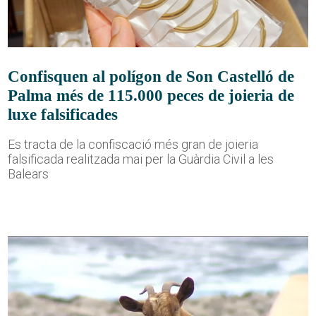
Confisquen al polígon de Son Castelló de
Palma més de 115.000 peces de joieria de
luxe falsificades
Es tracta de la confiscació més gran de joieria
falsificada realitzada mai per la Guàrdia Civil a les
Balears