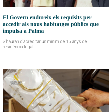
El Govern endureix els requisits per
accedir als nous habitatges públics que
impulsa a Palma
S'hauran d'acreditar un mínim de 15 anys de
residència legal