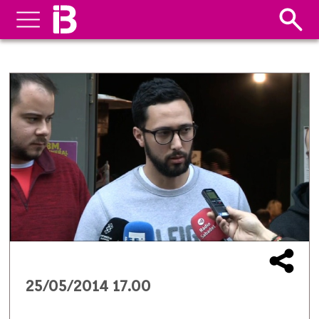
25/05/2014 17.00