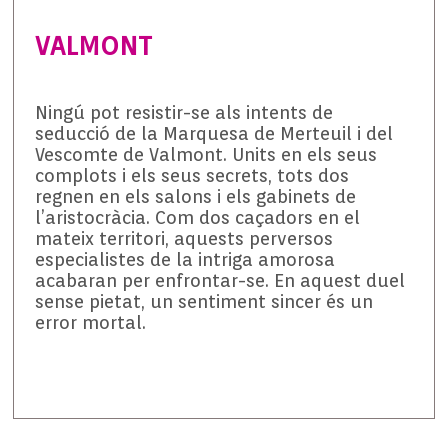
VALMONT
Ningú pot resistir-se als intents de
seducció de la Marquesa de Merteuil i del
Vescomte de Valmont. Units en els seus
complots i els seus secrets, tots dos
regnen en els salons i els gabinets de
l’aristocràcia. Com dos caçadors en el
mateix territori, aquests perversos
especialistes de la intriga amorosa
acabaran per enfrontar-se. En aquest duel
sense pietat, un sentiment sincer és un
error mortal.