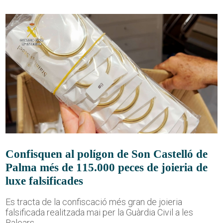
Confisquen al polígon de Son Castelló de
Palma més de 115.000 peces de joieria de
luxe falsificades
Es tracta de la confiscació més gran de joieria
falsificada realitzada mai per la Guàrdia Civil a les
Balears