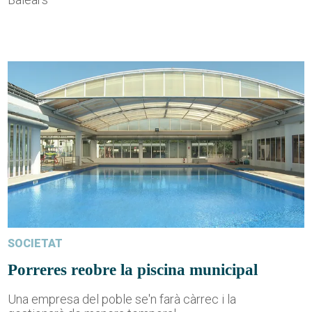
SOCIETAT
Porreres reobre la piscina municipal
Una empresa del poble se'n farà càrrec i la