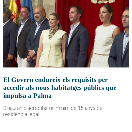
El Govern endureix els requisits per
accedir als nous habitatges públics que
impulsa a Palma
S'hauran d'acreditar un mínim de 15 anys de
residència legal