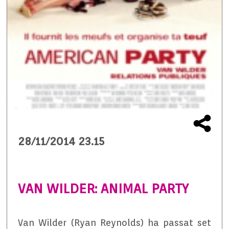
28/11/2014 23.15
VAN WILDER: ANIMAL PARTY
Van Wilder (Ryan Reynolds) ha passat set