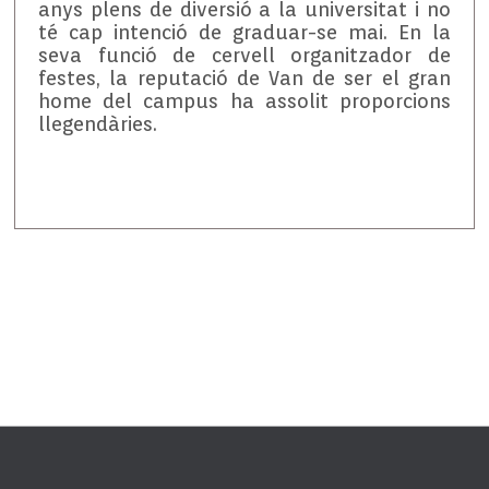
anys plens de diversió a la universitat i no
té cap intenció de graduar-se mai. En la
seva funció de cervell organitzador de
festes, la reputació de Van de ser el gran
home del campus ha assolit proporcions
llegendàries.