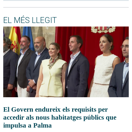
EL MÉS LLEGIT
El Govern endureix els requisits per
accedir als nous habitatges públics que
impulsa a Palma