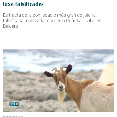
luxe falsificades
Es tracta de la confiscació més gran de joieria
falsificada realitzada mai per la Guàrdia Civil a les
Balears