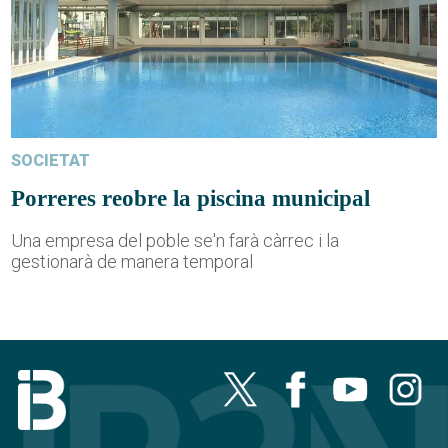
SOCIETAT
Porreres reobre la piscina municipal
Una empresa del poble se'n farà càrrec i la
gestionarà de manera temporal