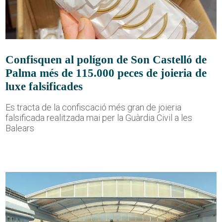
Confisquen al polígon de Son Castelló de
Palma més de 115.000 peces de joieria de
luxe falsificades
Es tracta de la confiscació més gran de joieria
falsificada realitzada mai per la Guàrdia Civil a les
Balears