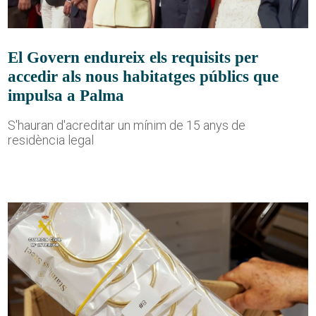
El Govern endureix els requisits per
accedir als nous habitatges públics que
impulsa a Palma
S'hauran d'acreditar un mínim de 15 anys de
residència legal