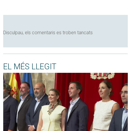
Disculpau, els comentaris es troben tancats
EL MÉS LLEGIT