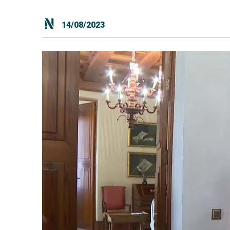
14/08/2023