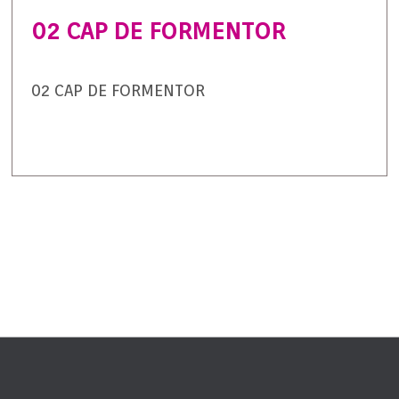
02 CAP DE FORMENTOR
02 CAP DE FORMENTOR