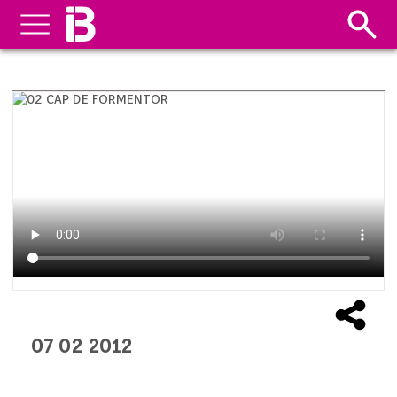
07 02 2012