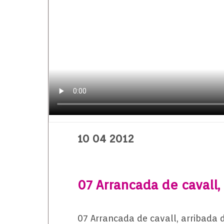
10 04 2012
07 Arrancada de cavall,
07 Arrancada de cavall, arribada 