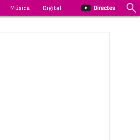
Música
Digital
Directes