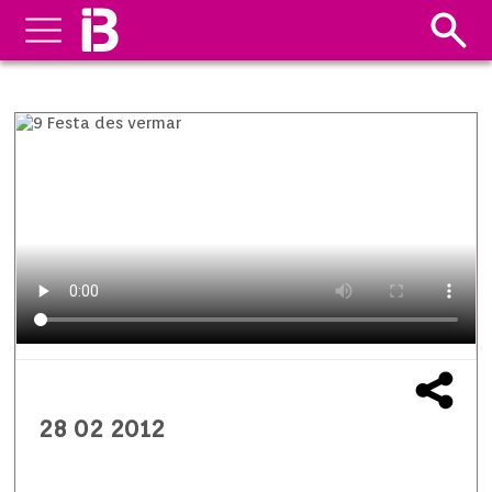
28 02 2012