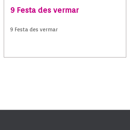
9 Festa des vermar
9 Festa des vermar