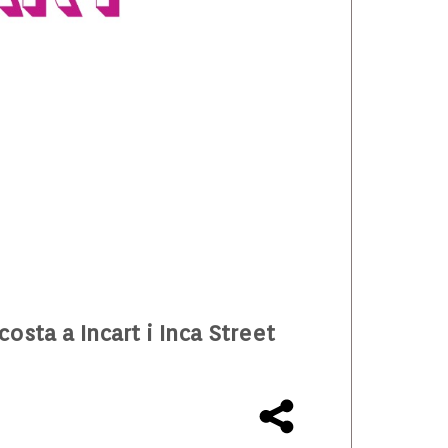
osta a Incart i Inca Street