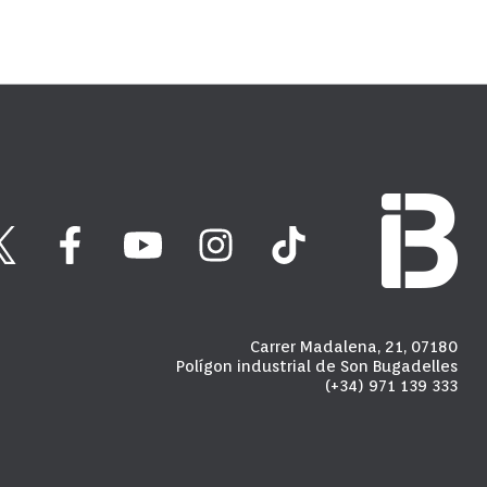
Carrer Madalena, 21, 07180
Polígon industrial de Son Bugadelles
(+34) 971 139 333