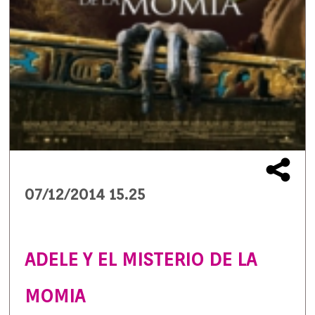
07/12/2014 15.25
ADELE Y EL MISTERIO DE LA
MOMIA