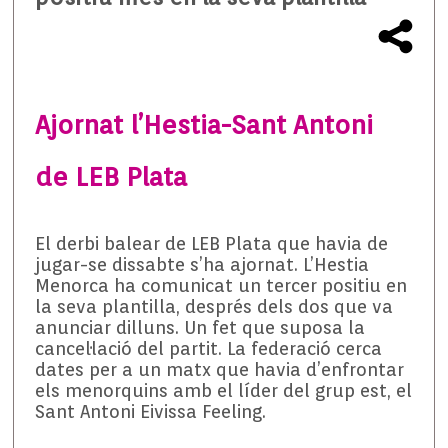
Ajornat l’Hestia-Sant Antoni
de LEB Plata
El derbi balear de LEB Plata que havia de
jugar-se dissabte s’ha ajornat. L’Hestia
Menorca ha comunicat un tercer positiu en
la seva plantilla, després dels dos que va
anunciar dilluns. Un fet que suposa la
cancel·lació del partit. La federació cerca
dates per a un matx que havia d’enfrontar
els menorquins amb el líder del grup est, el
Sant Antoni Eivissa Feeling.