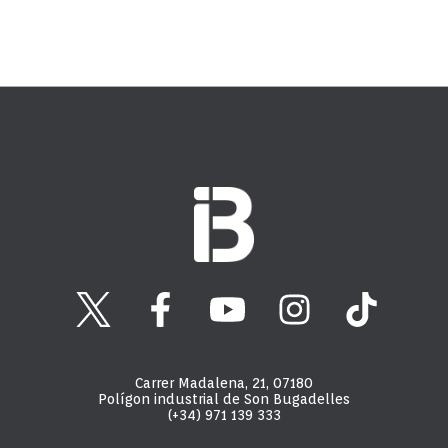
Carrer Madalena, 21, 07180
Polígon industrial de Son Bugadelles
(+34) 971 139 333