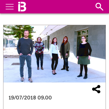
19/07/2018 09.00