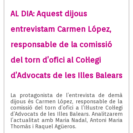
AL DIA: Aquest dijous
entrevistam Carmen López,
responsable de la comissió
del torn d’ofici al Col·legi
d’Advocats de les Illes Balears
La protagonista de l’entrevista de demà
dijous és Carmen López, responsable de la
comissió del torn d’ofici a l’Il·lustre Col·legi
d’Advocats de les Illes Balears. Analitzarem
l’actualitat amb Maria Nadal, Antoni Maria
Thomàs i Raquel Agüeros.