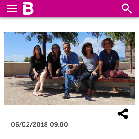
06/02/2018 09.00