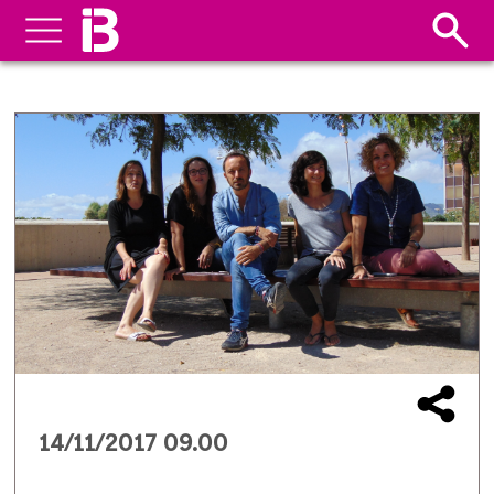
14/11/2017 09.00