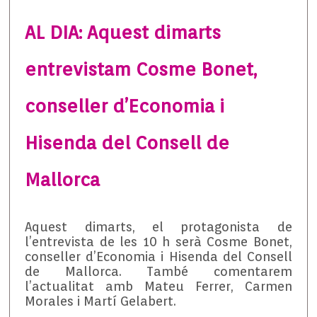
AL DIA: Aquest dimarts
entrevistam Cosme Bonet,
conseller d’Economia i
Hisenda del Consell de
Mallorca
Aquest dimarts, el protagonista de
l’entrevista de les 10 h serà Cosme Bonet,
conseller d’Economia i Hisenda del Consell
de Mallorca. També comentarem
l’actualitat amb Mateu Ferrer, Carmen
Morales i Martí Gelabert.