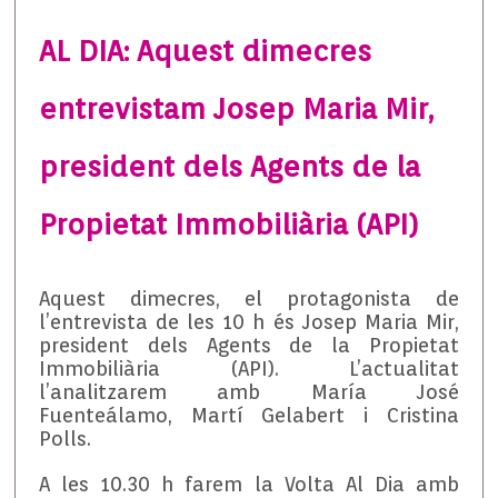
AL DIA: Aquest dimecres
entrevistam Josep Maria Mir,
president dels Agents de la
Propietat Immobiliària (API)
Aquest dimecres, el protagonista de
l’entrevista de les 10 h és Josep Maria Mir,
president dels Agents de la Propietat
Immobiliària (API). L’actualitat
l’analitzarem amb María José
Fuenteálamo, Martí Gelabert i Cristina
Polls.
A les 10.30 h farem la Volta Al Dia amb