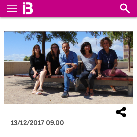
13/12/2017 09.00