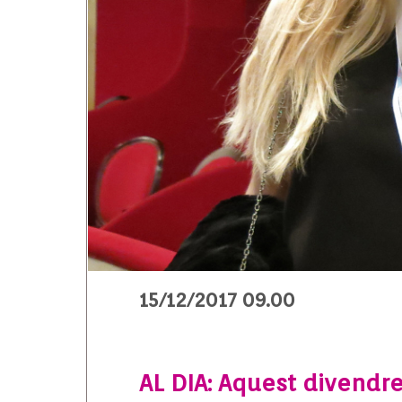
15/12/2017 09.00
AL DIA: Aquest divendre