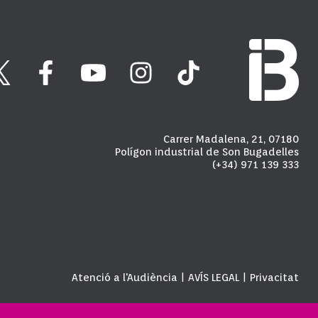
Carrer Madalena, 21, 07180
Polígon industrial de Son Bugadelles
(+34) 971 139 333
Atenció a l'Audiència
AVÍS LEGAL
Privacitat
|
|