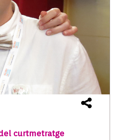
 del curtmetratge