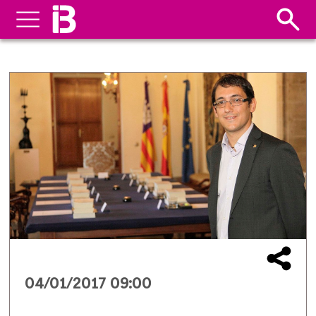
04/01/2017 09:00