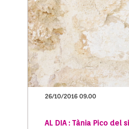
26/10/2016 09.00
AL DIA : Tània Pico del 