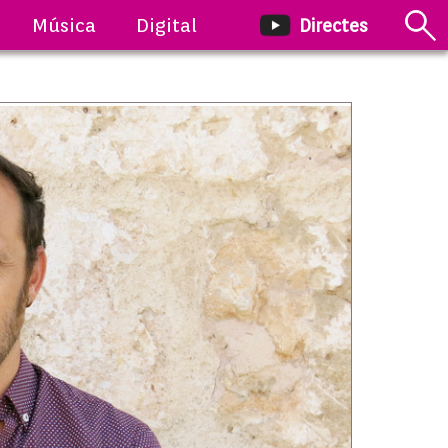
Música
Digital
Directes