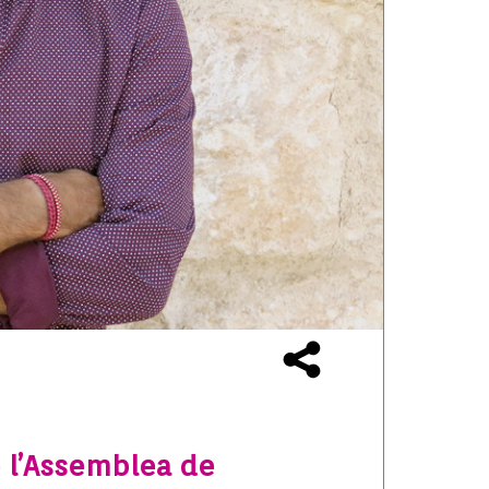
de l’Assemblea de