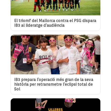
El triomf del Mallorca contra el PSG dispara
IB3 al lideratge d’audiència
IB3 prepara l’operació més gran de la seva
història per retransmetre l’eclipsi total de
Sol