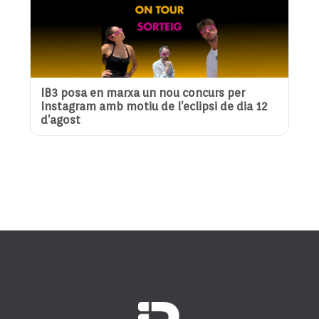
IB3 posa en marxa un nou concurs per
Instagram amb motiu de l’eclipsi de dia 12
d’agost