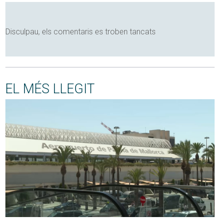
Disculpau, els comentaris es troben tancats
EL MÉS LLEGIT