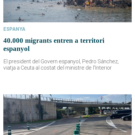
ESPANYA
40.000 migrants entren a territori
espanyol
El president del Govern espanyol, Pedro Sánchez,
viatja a Ceuta al costat del ministre de l'Interior