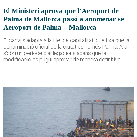
El Ministeri aprova que l’Aeroport de
Palma de Mallorca passi a anomenar-se
Aeroport de Palma – Mallorca
El canvi s'adapta a la Llei de capitalitat, que fixa que la
denominació oficial de la ciutat és només Palma. Ara
s'obri un període d'al·legacions abans que la
modificació es pugui aprovar de manera definitiva.