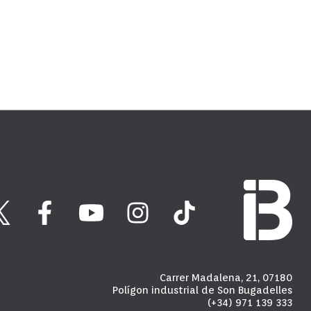
Carrer Madalena, 21, 07180
Polígon industrial de Son Bugadelles
(+34) 971 139 333