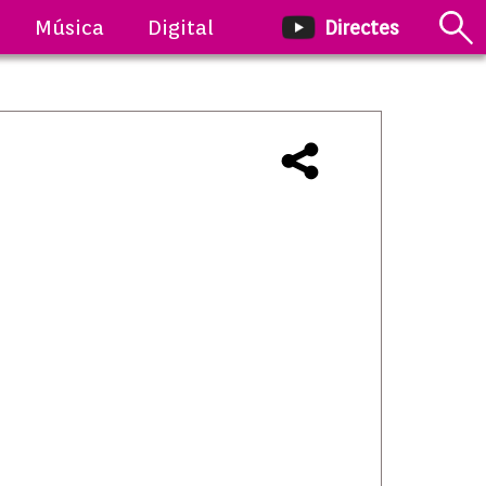
Música
Digital
Directes