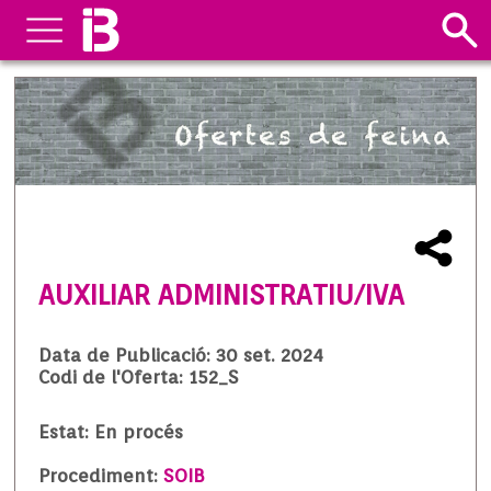
AUXILIAR ADMINISTRATIU/IVA
Data de Publicació: 30 set. 2024
Codi de l'Oferta: 152_S
Estat: En procés
Procediment:
SOIB