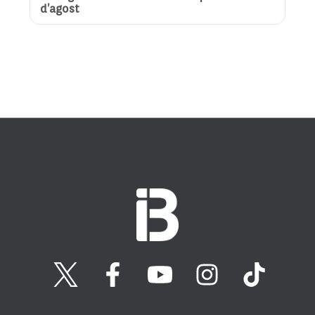
d’agost