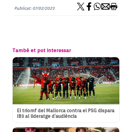
Publicat: 07/02/2023
També et pot interessar
El triomf del Mallorca contra el PSG dispara
IB3 al lideratge d’audiència