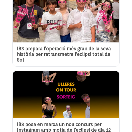
IB3 prepara l’operació més gran de la seva
història per retransmetre l’eclipsi total de
Sol
IB3 posa en marxa un nou concurs per
Instagram amb motiu de l’eclipsi de dia 12