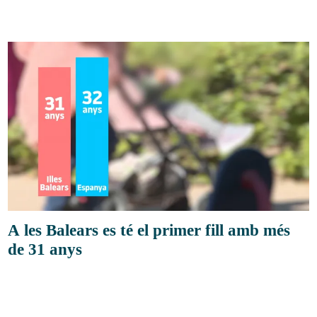
A les Balears es té el primer fill amb més
de 31 anys