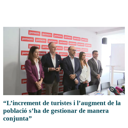
“L’increment de turistes i l’augment de la
població s’ha de gestionar de manera
conjunta”