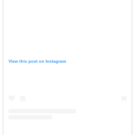
View this post on Instagram